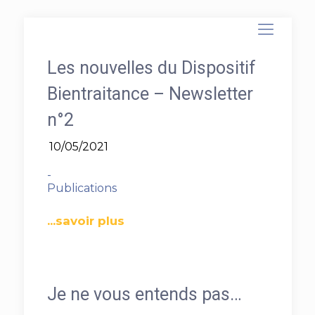
Les nouvelles du Dispositif
Bientraitance – Newsletter
n°2
10/05/2021
-
Publications
...savoir plus
Je ne vous entends pas…