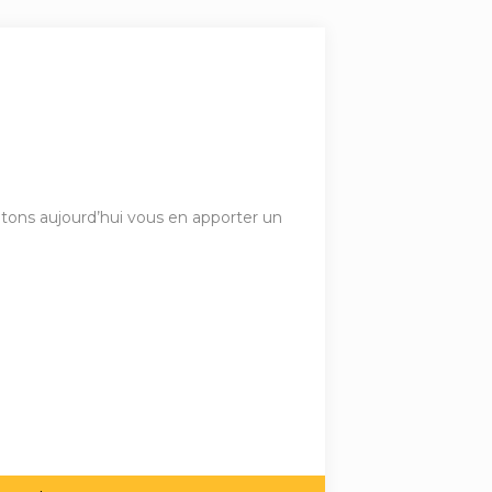
aitons aujourd’hui vous en apporter un