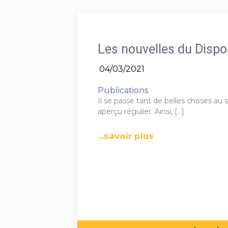
Les nouvelles du Dispos
04/03/2021
Publications
Il se passe tant de belles choses au 
aperçu régulier. Ainsi,
[…]
...savoir plus