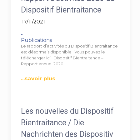
Dispositif Bientraitance
17/11/2021
-
Publications
Le rapport d’activités du Dispositif Bientraitance
est désormais disponible. Vous pouvez le
télécharger ici : Dispositif Bientraitance –
Rapport annuel 2020
...savoir plus
Les nouvelles du Dispositif
Bientraitance / Die
Nachrichten des Dispositiv