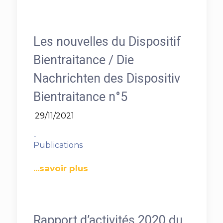
Les nouvelles du Dispositif
Bientraitance / Die
Nachrichten des Dispositiv
Bientraitance n°5
29/11/2021
-
Publications
...savoir plus
Rapport d’activités 2020 du