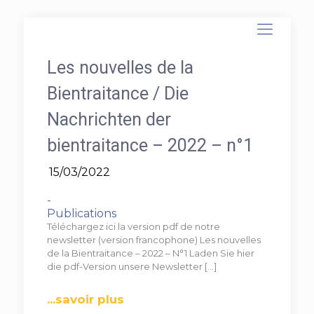
Les nouvelles de la
Bientraitance / Die
Nachrichten der
bientraitance – 2022 – n°1
15/03/2022
-
Publications
Téléchargez ici la version pdf de notre
newsletter (version francophone) Les nouvelles
de la Bientraitance – 2022 – N°1 Laden Sie hier
die pdf-Version unsere Newsletter
[…]
...savoir plus