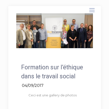
Formation sur l’éthique
dans le travail social
04/09/2017
Ceci est une gallery de photos