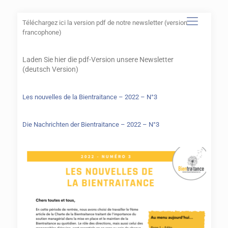
Téléchargez ici la version pdf de notre newsletter (version
francophone)
Laden Sie hier die pdf-Version unsere Newsletter
(deutsch Version)
Les nouvelles de la Bientraitance – 2022 – N°3
Die Nachrichten der Bientraitance – 2022 – N°3