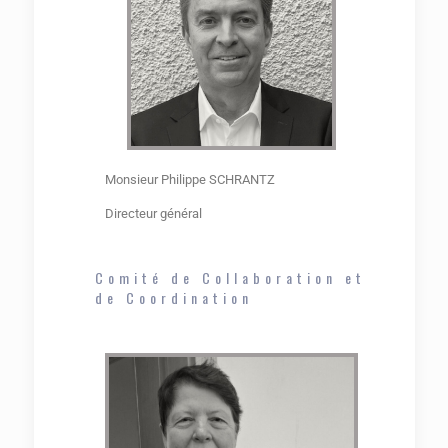
Monsieur Philippe SCHRANTZ
Directeur général
Comité de Collaboration et
de Coordination