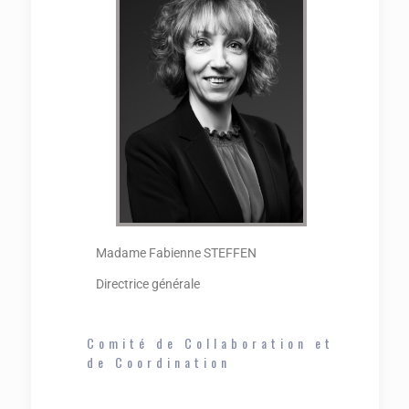
Madame Fabienne STEFFEN
Directrice générale
Comité de Collaboration et
de Coordination