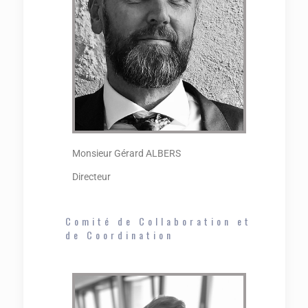
Monsieur Gérard ALBERS
Directeur
Comité de Collaboration et
de Coordination