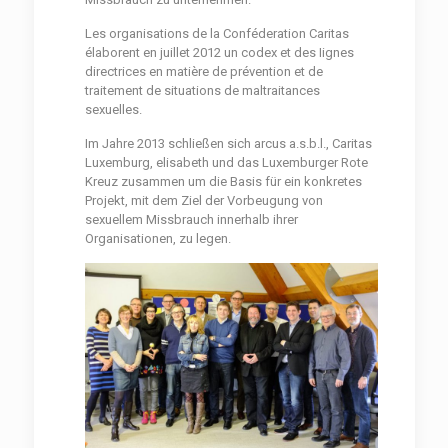
Les organisations de la Conféderation Caritas
élaborent en juillet 2012 un codex et des Iignes
directrices en matière de prévention et de
traitement de situations de maltraitances
sexuelles.
Im Jahre 2013 schließen sich arcus a.s.b.l., Caritas
Luxemburg, elisabeth und das Luxemburger Rote
Kreuz zusammen um die Basis für ein konkretes
Projekt, mit dem Ziel der Vorbeugung von
sexuellem Missbrauch innerhalb ihrer
Organisationen, zu legen.