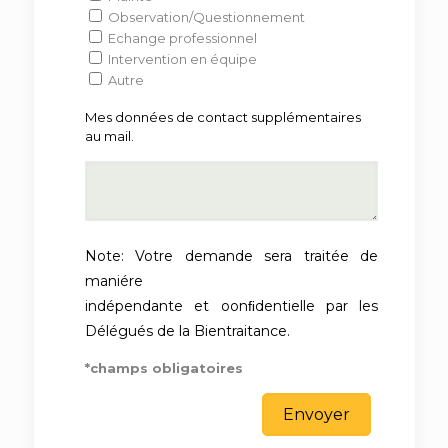
Observation/Questionnement
Echange professionnel
Intervention en équipe
Autre
Mes données de contact supplémentaires
au mail.
Note: Votre demande sera traitée de
maniére
indépendante et oonﬁdentielle par les
Délégués de la Bientraitance.
*champs obligatoires