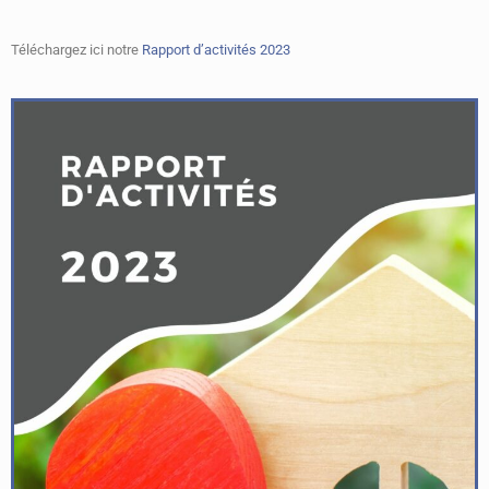
Téléchargez ici notre
Rapport d’activités 2023